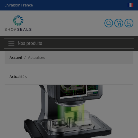
Livraison France
Nos produits
Accueil
Actualités
Actualités