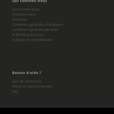
Qui sommes-nous
Qui sommes nous
Contactez-nous
Actualités
Conditions générales d'utilisation
Conditions générales de vente
Préférences traceurs
Politique de confidentialité
Besoin d'aide ?
Suivi de commande
Retour et remboursement
FAQ