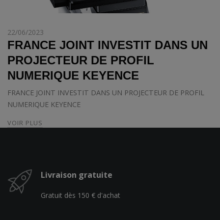
22/06/2023
FRANCE JOINT INVESTIT DANS UN
PROJECTEUR DE PROFIL
NUMERIQUE KEYENCE
FRANCE JOINT INVESTIT DANS UN PROJECTEUR DE PROFIL
NUMERIQUE KEYENCE
VOIR PLUS
Livraison gratuite
Gratuit dès 150 € d'achat