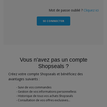
Mot de passe oublié ?
Cliquez ici
SE CONNECTER
Vous n'avez pas un compte
Shopseals ?
Créez votre compte Shopseals et bénéficiez des
avantages suivants :
Suivi de vos commandes
Gestion de vos informations personnelless
Historique de tous vos achats Shopseals
Consultation de vos offres exclusives...