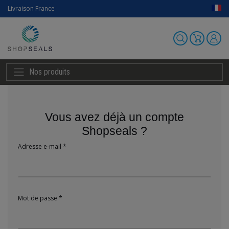
Livraison France
Nos produits
Vous avez déjà un compte
Shopseals ?
Adresse e-mail *
Mot de passe *