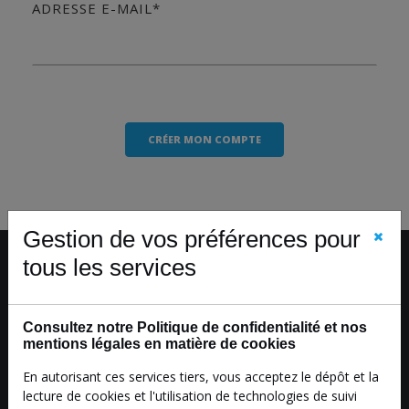
ADRESSE E-MAIL*
CRÉER MON COMPTE
Gestion de vos préférences pour
tous les services
Livraison gratuite
Consultez notre Politique de confidentialité et nos
mentions légales en matière de cookies
Gratuit dès 150 € d'achat
En autorisant ces services tiers, vous acceptez le dépôt et la
lecture de cookies et l'utilisation de technologies de suivi